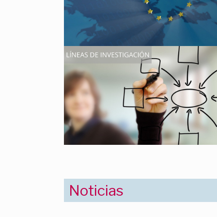
Noticias