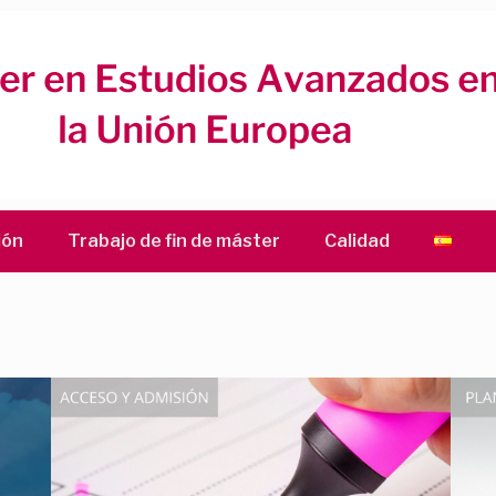
ión
Trabajo de fin de máster
Calidad